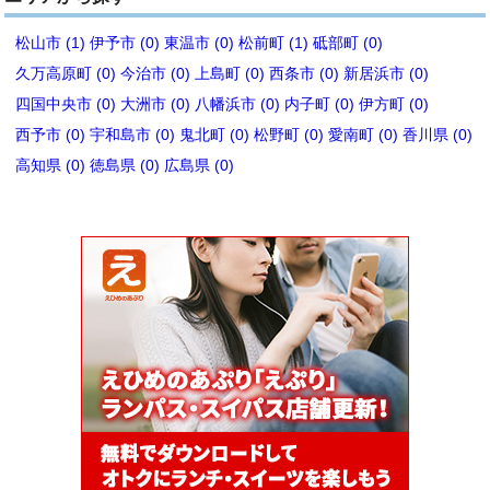
松山市 (1)
伊予市 (0)
東温市 (0)
松前町 (1)
砥部町 (0)
久万高原町 (0)
今治市 (0)
上島町 (0)
西条市 (0)
新居浜市 (0)
四国中央市 (0)
大洲市 (0)
八幡浜市 (0)
内子町 (0)
伊方町 (0)
西予市 (0)
宇和島市 (0)
鬼北町 (0)
松野町 (0)
愛南町 (0)
香川県 (0)
高知県 (0)
徳島県 (0)
広島県 (0)