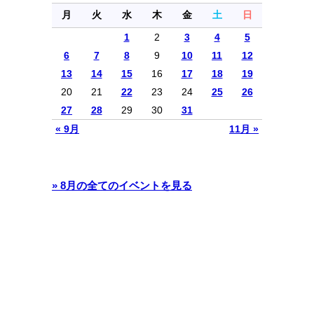
月
火
水
木
金
土
日
1
2
3
4
5
6
7
8
9
10
11
12
13
14
15
16
17
18
19
20
21
22
23
24
25
26
27
28
29
30
31
« 9月
11月 »
» 8月の全てのイベントを見る