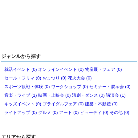
ジャンルから探す
就活イベント (0)
オンラインイベント (0)
物産展・フェア (0)
セール・フリマ (0)
おまつり (0)
花火大会 (0)
スポーツ観戦・体験 (0)
ワークショップ (0)
セミナー・展示会 (0)
音楽・ライブ (1)
映画・上映会 (0)
演劇・ダンス (0)
講演会 (1)
キッズイベント (0)
ブライダルフェア (0)
建築・不動産 (0)
ライトアップ (0)
グルメ (0)
アート (0)
ビューティ (0)
その他 (0)
エリアから探す