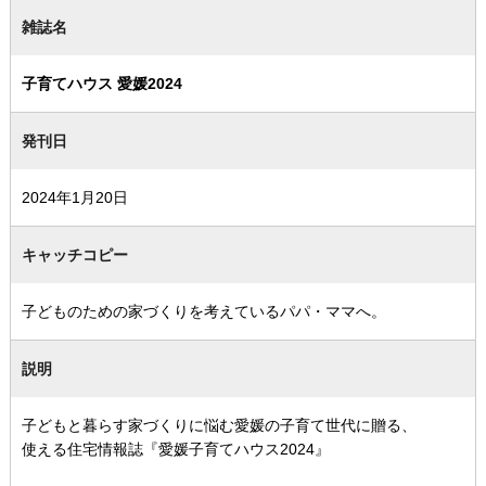
雑誌名
子育てハウス 愛媛2024
発刊日
2024年1月20日
キャッチコピー
子どものための家づくりを考えているパパ・ママへ。
説明
子どもと暮らす家づくりに悩む愛媛の子育て世代に贈る、
使える住宅情報誌『愛媛子育てハウス2024』