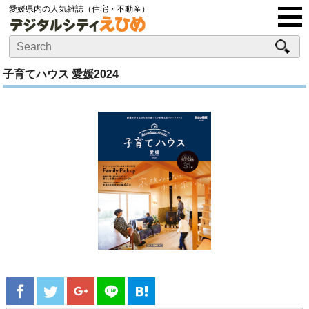
愛媛県内の人気雑誌（住宅・不動産）
子育てハウス 愛媛2024