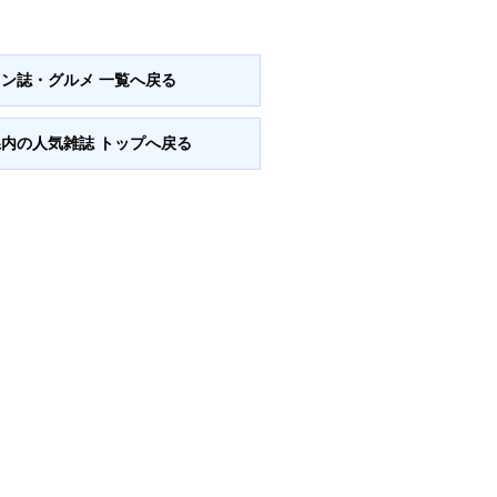
ウン誌・グルメ 一覧へ戻る
県内の人気雑誌 トップへ戻る