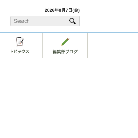
2026年8月7日(金)