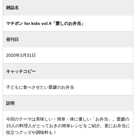
雑誌名
マチボン for kids vol.4「愛しのお弁当」
発刊日
2020年3月31日
キャッチコピー
子どもに食べさせたい愛媛のお弁当
説明
今回のテーマは美味しい・簡単・体に優しい「お弁当」。愛媛の
15人の料理人がとっておきの簡単レシピをご紹介。更にお弁当に
役立つグッズや調味料も！