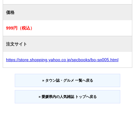
価格
999円（税込）
注文サイト
https://store.shopping.yahoo.co.jp/spcbooks/bo-sp005.html
» タウン誌・グルメ 一覧へ戻る
» 愛媛県内の人気雑誌 トップへ戻る