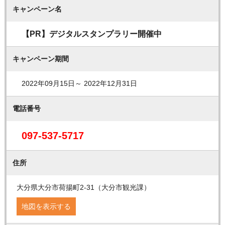
キャンペーン名
【PR】デジタルスタンプラリー開催中
キャンペーン期間
2022年09月15日～ 2022年12月31日
電話番号
097-537-5717
住所
大分県大分市荷揚町2-31（大分市観光課）
地図を表示する