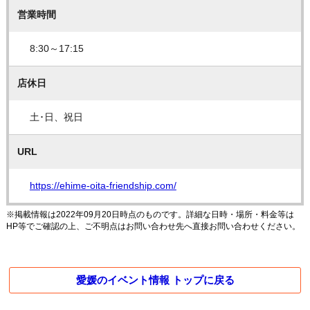
営業時間
8:30～17:15
店休日
土･日、祝日
URL
https://ehime-oita-friendship.com/
※掲載情報は2022年09月20日時点のものです。詳細な日時・場所・料金等は
HP等でご確認の上、ご不明点はお問い合わせ先へ直接お問い合わせください。
愛媛のイベント情報 トップに戻る