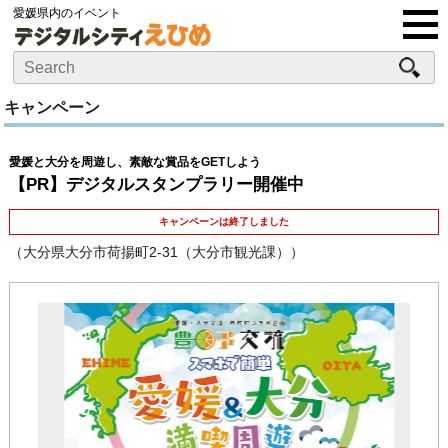
愛媛県内のイベント
キャンペーン
愛媛と大分を周遊し、素敵な賞品をGETしよう
【PR】デジタルスタンプラリー開催中
キャンペーンは終了しました
（大分県大分市荷揚町2-31（大分市観光課））