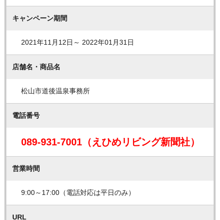
キャンペーン期間
2021年11月12日～ 2022年01月31日
店舗名・商品名
松山市道後温泉事務所
電話番号
089-931-7001（えひめリビング新聞社）
営業時間
9:00～17:00（電話対応は平日のみ）
URL