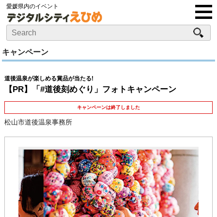
愛媛県内のイベント
キャンペーン
道後温泉が楽しめる賞品が当たる!
【PR】「#道後刻めぐり」フォトキャンペーン
キャンペーンは終了しました
松山市道後温泉事務所