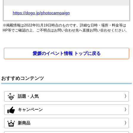
https://dogo.jp/photocampaign
※掲載情報は2022年01月19日時点のものです。詳細な日時・場所・料金等は
HP等でご確認の上、ご不明点はお問い合わせ先へ直接お問い合わせください。
愛媛のイベント情報 トップに戻る
おすすめコンテンツ
話題・人気
〉
キャンペーン
〉
新商品
〉