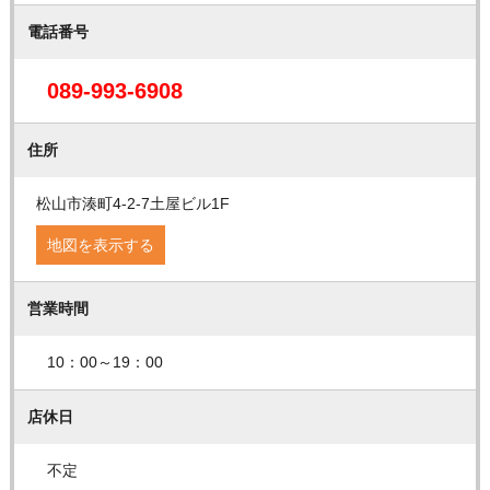
電話番号
089-993-6908
住所
松山市湊町4-2-7土屋ビル1F
地図を表示する
営業時間
10：00～19：00
店休日
不定