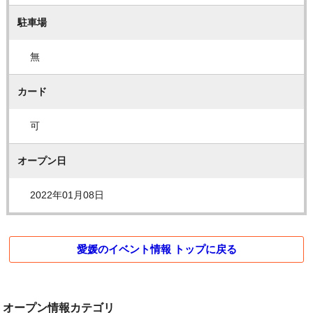
駐車場
無
カード
可
オープン日
2022年01月08日
愛媛のイベント情報 トップに戻る
オープン情報カテゴリ