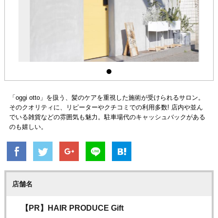
「oggi otto」を扱う、髪のケアを重視した施術が受けられるサロン。
そのクオリティに、リピーターやクチコミでの利用多数! 店内や並ん
でいる雑貨などの雰囲気も魅力。駐車場代のキャッシュバックがある
のも嬉しい。
店舗名
【PR】HAIR PRODUCE Gift