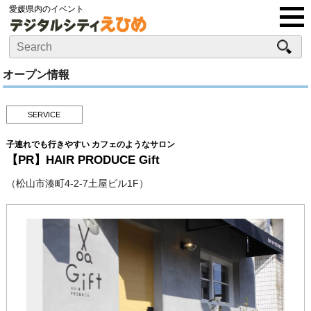
愛媛県内のイベント
オープン情報
SERVICE
子連れでも行きやすい カフェのようなサロン
【PR】HAIR PRODUCE Gift
（松山市湊町4-2-7土屋ビル1F）