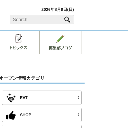
2026年8月9日(日)
オープン情報カテゴリ
EAT
〉
SHOP
〉