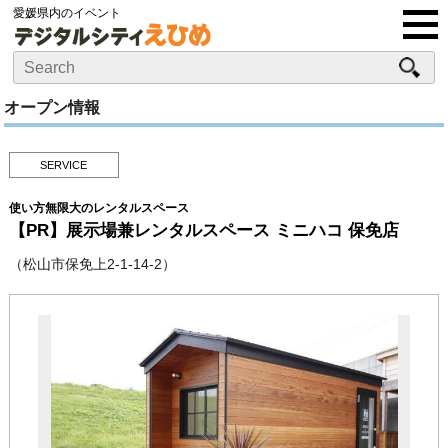
愛媛県内のイベント
オープン情報
SERVICE
使い方無限大のレンタルスペース
【PR】展示場兼レンタルスペース ミニハコ 保免店
（松山市保免上2-1-14-2）