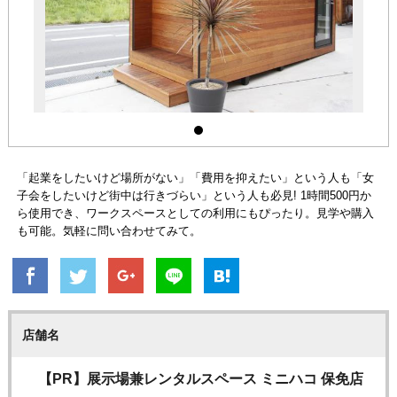
「起業をしたいけど場所がない」「費用を抑えたい」という人も「女
子会をしたいけど街中は行きづらい」という人も必見! 1時間500円か
ら使用でき、ワークスペースとしての利用にもぴったり。見学や購入
も可能。気軽に問い合わせてみて。
店舗名
【PR】展示場兼レンタルスペース ミニハコ 保免店