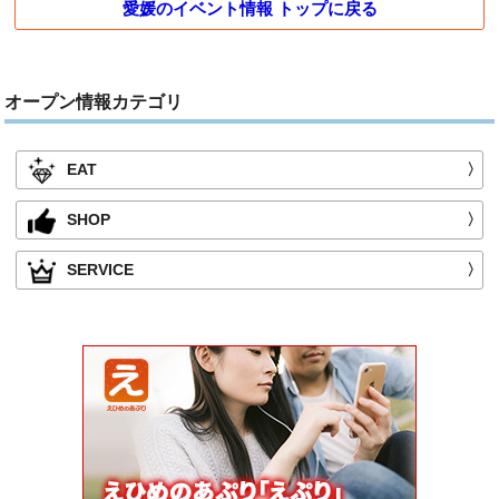
愛媛のイベント情報 トップに戻る
オープン情報カテゴリ
EAT
〉
SHOP
〉
SERVICE
〉