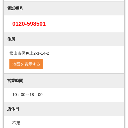
電話番号
0120-598501
住所
松山市保免上2-1-14-2
地図を表示する
営業時間
10：00～18：00
店休日
不定