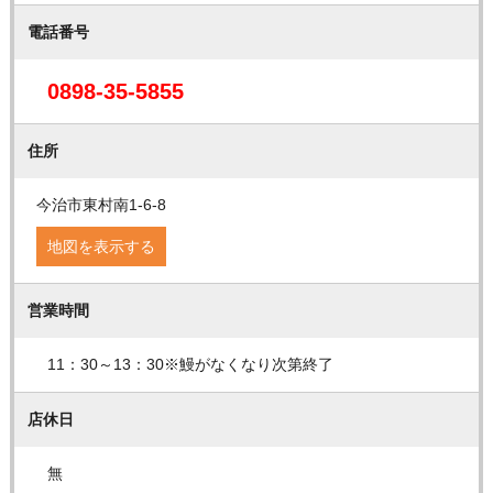
電話番号
0898-35-5855
住所
今治市東村南1-6-8
地図を表示する
営業時間
11：30～13：30※鰻がなくなり次第終了
店休日
無