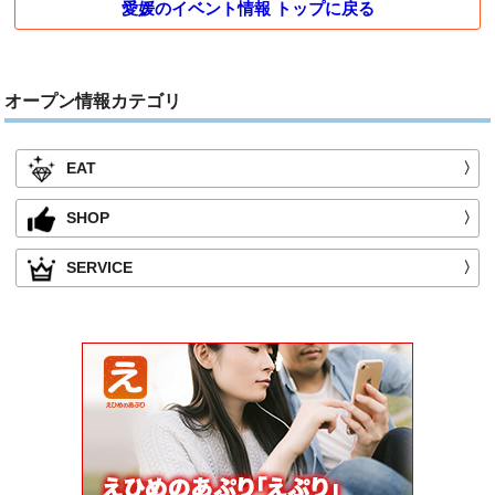
愛媛のイベント情報 トップに戻る
オープン情報カテゴリ
EAT
〉
SHOP
〉
SERVICE
〉