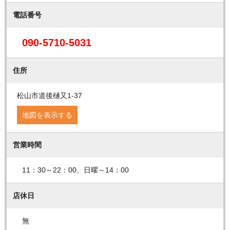
電話番号
090-5710-5031
住所
松山市道後樋又1-37
地図を表示する
営業時間
11：30～22：00、日曜～14：00
店休日
無