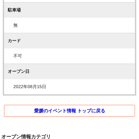
駐車場
無
カード
不可
オープン日
2022年08月15日
愛媛のイベント情報 トップに戻る
オープン情報カテゴリ