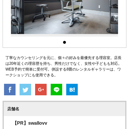
丁寧なカウンセリングを元に、個々の好みを最優先する理容室。店長
は20年近くの理容歴を持ち、男性だけでなく、女性や子どもも対応。
WEB予約で簡単に受付可。併設する8畳のレンタルギャラリーは、ワ
ークショップにも使用できる。
店舗名
【PR】swallovv