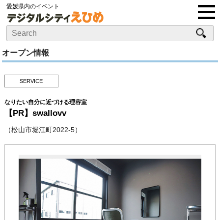
愛媛県内のイベント
オープン情報
SERVICE
なりたい自分に近づける理容室
【PR】swallovv
（松山市堀江町2022-5）