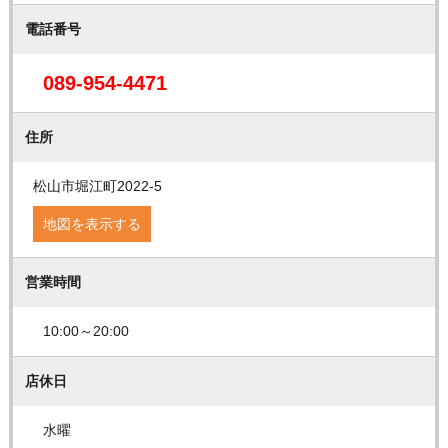
電話番号
089-954-4471
住所
松山市堀江町2022-5
地図を表示する
営業時間
10:00～20:00
店休日
水曜