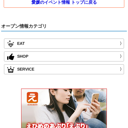
愛媛のイベント情報 トップに戻る
オープン情報カテゴリ
EAT
〉
SHOP
〉
SERVICE
〉