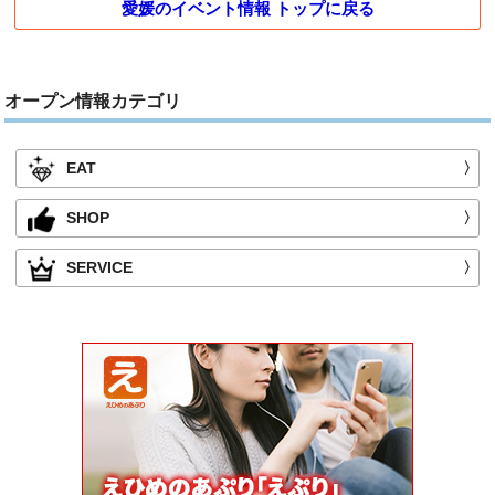
愛媛のイベント情報 トップに戻る
オープン情報カテゴリ
EAT
〉
SHOP
〉
SERVICE
〉