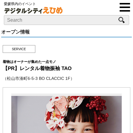
愛媛県内のイベント
オープン情報
SERVICE
着物はオーナーが集めた一点モノ
【PR】レンタル着物振袖 TAO
（松山市湊町6-5-3 BO CLACCIC 1F）