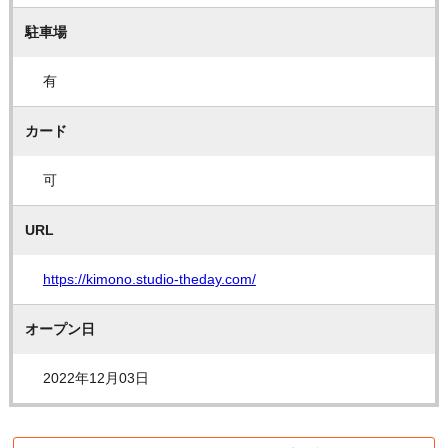
駐車場
有
カード
可
URL
https://kimono.studio-theday.com/
オープン日
2022年12月03日