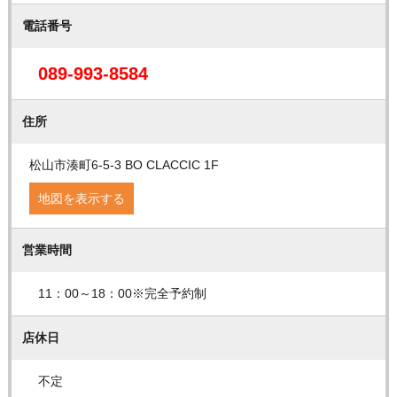
電話番号
089-993-8584
住所
松山市湊町6-5-3 BO CLACCIC 1F
地図を表示する
営業時間
11：00～18：00※完全予約制
店休日
不定