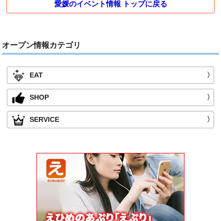
愛媛のイベント情報 トップに戻る
オープン情報カテゴリ
EAT
〉
SHOP
〉
SERVICE
〉