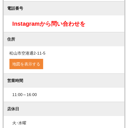
電話番号
Instagramから問い合わせを
住所
松山市空港通2-11-5
地図を表示する
営業時間
11:00～16:00
店休日
火･水曜