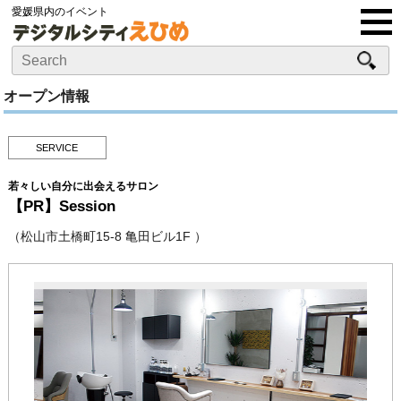
愛媛県内のイベント
オープン情報
SERVICE
若々しい自分に出会えるサロン
【PR】Session
（松山市土橋町15-8 亀田ビル1F ）