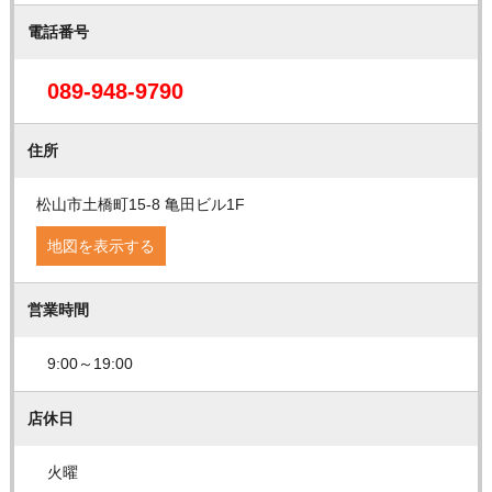
電話番号
089-948-9790
住所
松山市土橋町15-8 亀田ビル1F
地図を表示する
営業時間
9:00～19:00
店休日
火曜