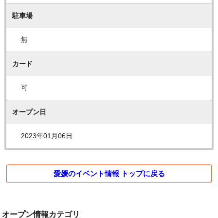
駐車場
無
カード
可
オープン日
2023年01月06日
愛媛のイベント情報 トップに戻る
オープン情報カテゴリ