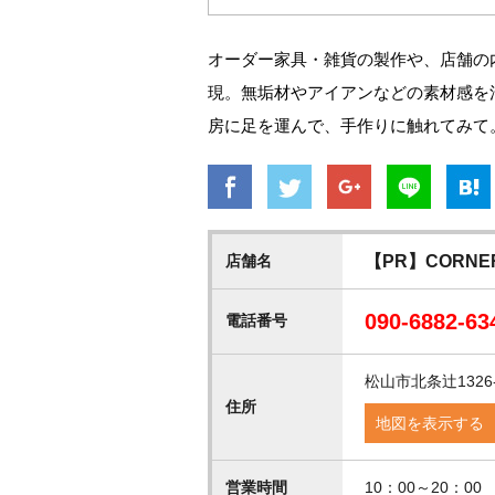
オーダー家具・雑貨の製作や、店舗の
現。無垢材やアイアンなどの素材感を
房に足を運んで、手作りに触れてみて
店舗名
【PR】CORNER
090-6882-63
電話番号
松山市北条辻1326-
住所
地図を表示する
営業時間
10：00～20：00