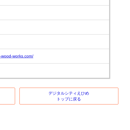
r-wood-works.com/
デジタルシティえひめ
トップに戻る