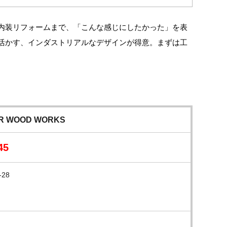
内装リフォームまで、「こんな感じにしたかった」を表
活かす、インダストリアルなデザインが得意。まずは工
。
 WOOD WORKS
45
28