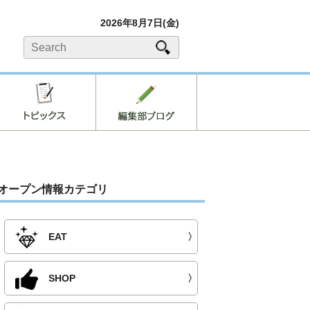
2026年8月7日(金)
オープン情報カテゴリ
EAT
〉
SHOP
〉