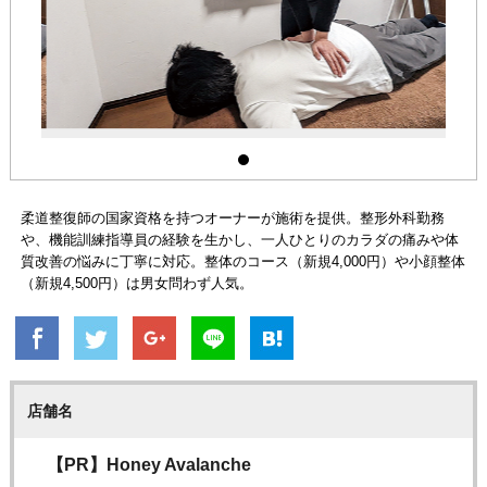
柔道整復師の国家資格を持つオーナーが施術を提供。整形外科勤務
や、機能訓練指導員の経験を生かし、一人ひとりのカラダの痛みや体
質改善の悩みに丁寧に対応。整体のコース（新規4,000円）や小顔整体
（新規4,500円）は男女問わず人気。
店舗名
【PR】Honey Avalanche