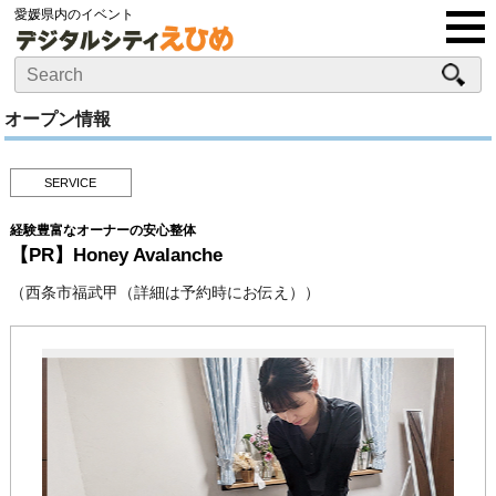
愛媛県内のイベント
オープン情報
SERVICE
経験豊富なオーナーの安心整体
【PR】Honey Avalanche
（西条市福武甲（詳細は予約時にお伝え））