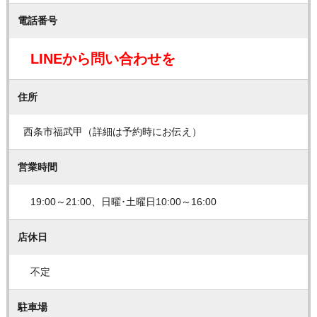
電話番号
LINEから問い合わせを
住所
西条市福武甲（詳細は予約時にお伝え）
営業時間
19:00～21:00、日曜･土曜日10:00～16:00
店休日
不定
駐車場