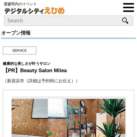
愛媛県内のイベント
オープン情報
SERVICE
健康的な美しさが叶うサロン
【PR】Beauty Salon Milea
（新居浜市（詳細は予約時にお伝え））