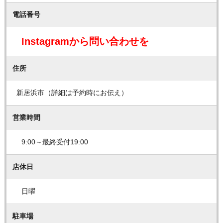
電話番号
Instagramから問い合わせを
住所
新居浜市（詳細は予約時にお伝え）
営業時間
9:00～最終受付19:00
店休日
日曜
駐車場