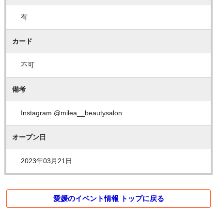
有
カード
不可
備考
Instagram @milea__beautysalon
オープン日
2023年03月21日
愛媛のイベント情報 トップに戻る