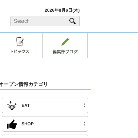
2026年8月6日(木)
オープン情報カテゴリ
EAT
〉
SHOP
〉