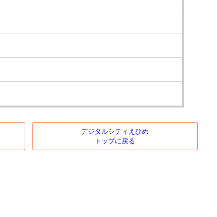
デジタルシティえひめ
トップに戻る