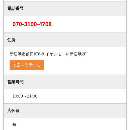
電話番号
070-3100-4708
住所
新居浜市前田町8-8 イオンモール新居浜2F
地図を表示する
営業時間
10:00～21:00
店休日
無