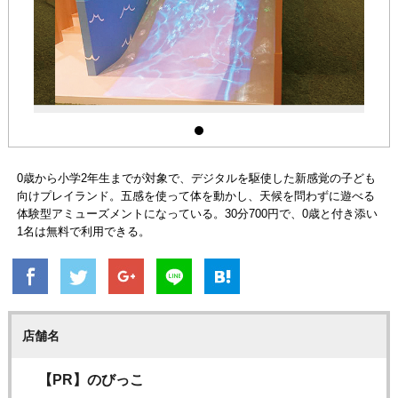
0歳から小学2年生までが対象で、デジタルを駆使した新感覚の子ども
向けプレイランド。五感を使って体を動かし、天候を問わずに遊べる
体験型アミューズメントになっている。30分700円で、0歳と付き添い
1名は無料で利用できる。
店舗名
【PR】のびっこ