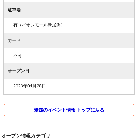
駐車場
有（イオンモール新居浜）
カード
不可
オープン日
2023年04月28日
愛媛のイベント情報 トップに戻る
オープン情報カテゴリ