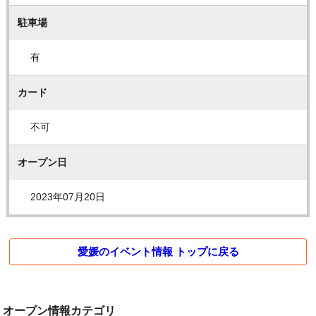
駐車場
有
カード
不可
オープン日
2023年07月20日
愛媛のイベント情報 トップに戻る
オープン情報カテゴリ