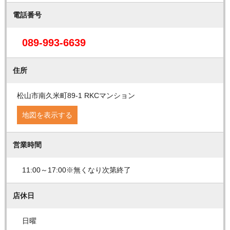
電話番号
089-993-6639
住所
松山市南久米町89-1 RKCマンション
地図を表示する
営業時間
11:00～17:00※無くなり次第終了
店休日
日曜