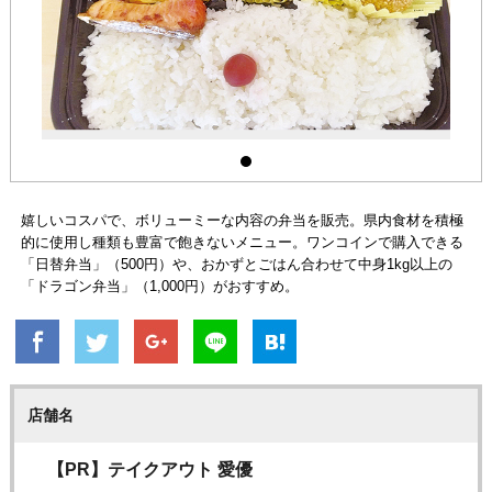
嬉しいコスパで、ボリューミーな内容の弁当を販売。県内食材を積極
的に使用し種類も豊富で飽きないメニュー。ワンコインで購入できる
「日替弁当」（500円）や、おかずとごはん合わせて中身1kg以上の
「ドラゴン弁当」（1,000円）がおすすめ。
店舗名
【PR】テイクアウト 愛優