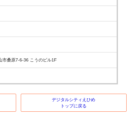
桑原7-6-36 こうのビル1F
デジタルシティえひめ
トップに戻る