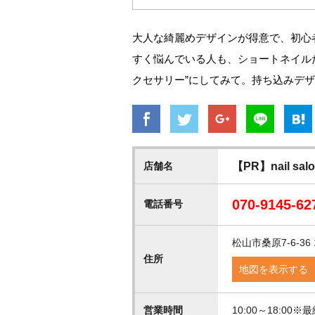
大人な綺麗めデザインが得意で、初心
すく悩んでいる人も、ショートネイル
クセサリー”にしてみて。持ち込みデザ
店舗名
【PR】nail salon
070-9145-62
電話番号
松山市桑原7-6-36 
住所
地図を表示する
営業時間
10:00～18:00※