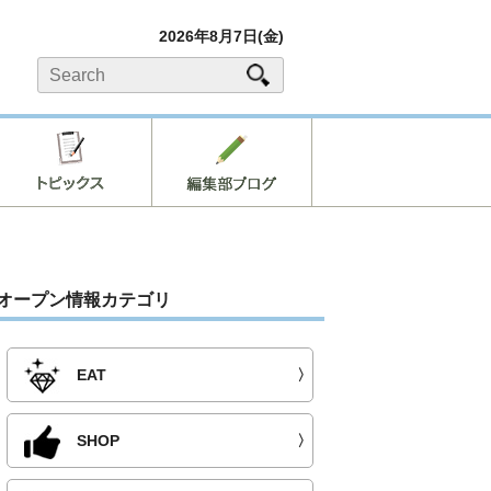
2026年8月7日(金)
オープン情報カテゴリ
EAT
〉
SHOP
〉