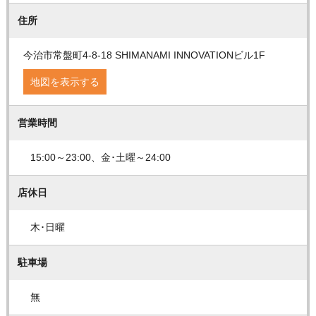
住所
今治市常盤町4-8-18 SHIMANAMI INNOVATIONビル1F
地図を表示する
営業時間
15:00～23:00、金･土曜～24:00
店休日
木･日曜
駐車場
無