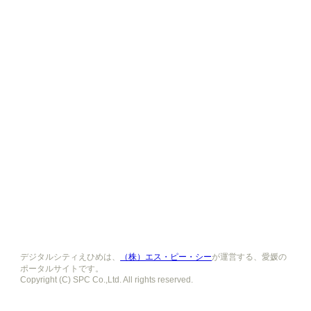
デジタルシティえひめは、
（株）エス・ピー・シー
が運営する、愛媛の
ポータルサイトです。
Copyright (C) SPC Co.,Ltd. All rights reserved.