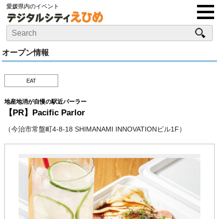
愛媛県内のイベント
オープン情報
EAT
地産地消が自慢の駅近パーラー
【PR】Pacific Parlor
（今治市常盤町4-8-18 SHIMANAMI INNOVATIONビル1F）