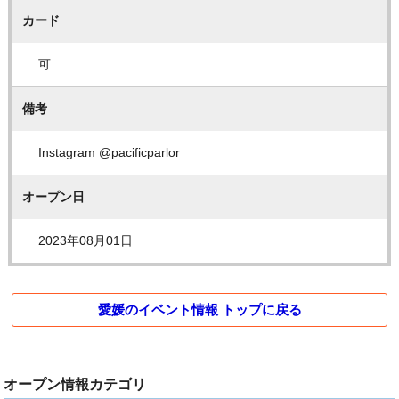
カード
可
備考
Instagram @pacificparlor
オープン日
2023年08月01日
愛媛のイベント情報 トップに戻る
オープン情報カテゴリ