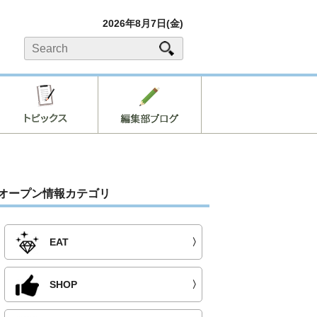
2026年8月7日(金)
オープン情報カテゴリ
EAT
〉
SHOP
〉