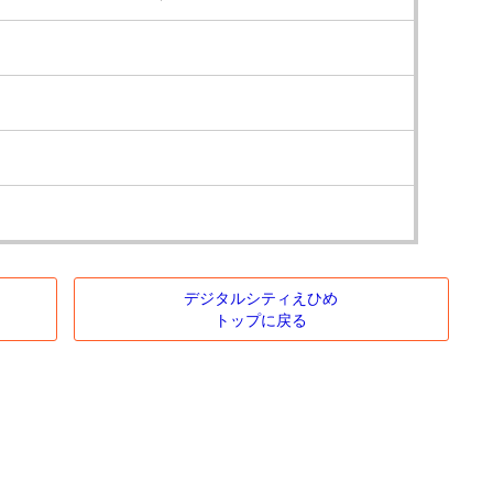
デジタルシティえひめ
トップに戻る