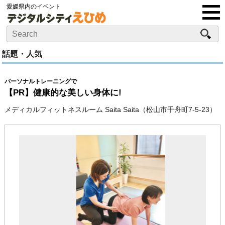
愛媛県内のイベント
話題・人気
パーソナルトレーニングで
【PR】健康的な美しい身体に!
メディカルフィットネスルーム Saita Saita（松山市千舟町7-5-23）