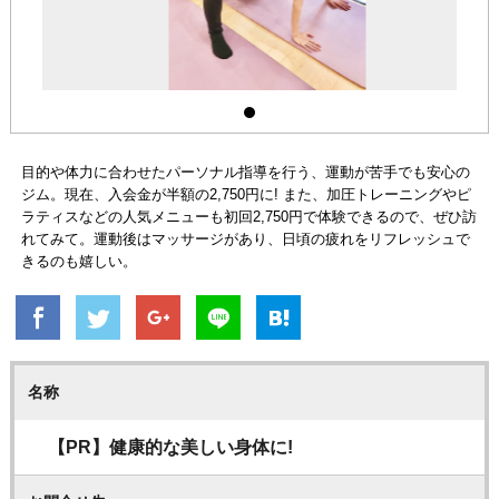
目的や体力に合わせたパーソナル指導を行う、運動が苦手でも安心の
ジム。現在、入会金が半額の2,750円に! また、加圧トレーニングやピ
ラティスなどの人気メニューも初回2,750円で体験できるので、ぜひ訪
れてみて。運動後はマッサージがあり、日頃の疲れをリフレッシュで
きるのも嬉しい。
名称
【PR】健康的な美しい身体に!