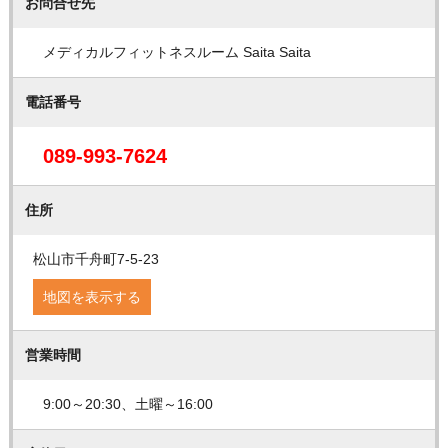
お問合せ先
メディカルフィットネスルーム Saita Saita
電話番号
089-993-7624
住所
松山市千舟町7-5-23
地図を表示する
営業時間
9:00～20:30、土曜～16:00