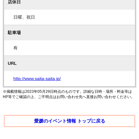
店休日
日曜、祝日
駐車場
有
URL
http://www.saita-saita.jp/
※掲載情報は2023年05月29日時点のものです。詳細な日時・場所・料金等は
HP等でご確認の上、ご不明点はお問い合わせ先へ直接お問い合わせください。
愛媛のイベント情報 トップに戻る