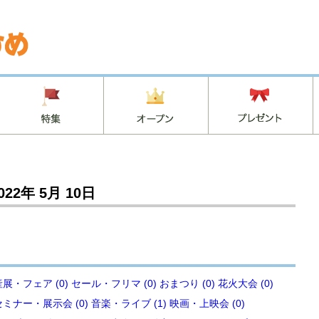
022年 5月 10日
展・フェア (0)
セール・フリマ (0)
おまつり (0)
花火大会 (0)
セミナー・展示会 (0)
音楽・ライブ (1)
映画・上映会 (0)