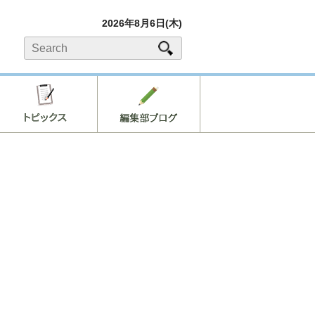
2026年8月6日(木)