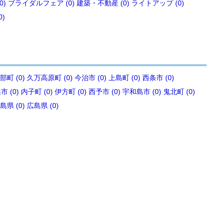
0)
ブライダルフェア (0)
建築・不動産 (0)
ライトアップ (0)
0)
部町 (0)
久万高原町 (0)
今治市 (0)
上島町 (0)
西条市 (0)
 (0)
内子町 (0)
伊方町 (0)
西予市 (0)
宇和島市 (0)
鬼北町 (0)
島県 (0)
広島県 (0)