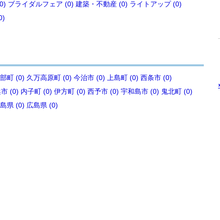
0)
ブライダルフェア (0)
建築・不動産 (0)
ライトアップ (0)
0)
部町 (0)
久万高原町 (0)
今治市 (0)
上島町 (0)
西条市 (0)
 (0)
内子町 (0)
伊方町 (0)
西予市 (0)
宇和島市 (0)
鬼北町 (0)
島県 (0)
広島県 (0)