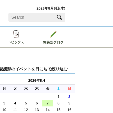
2026年8月6日(木)
愛媛県のイベントを日にちで絞り込む
2026年8月
月
火
水
木
金
土
日
1
2
3
4
5
6
7
8
9
10
11
12
13
14
15
16