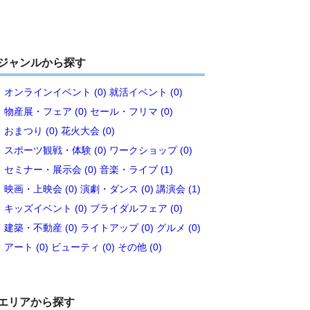
ジャンルから探す
オンラインイベント (0)
就活イベント (0)
物産展・フェア (0)
セール・フリマ (0)
おまつり (0)
花火大会 (0)
スポーツ観戦・体験 (0)
ワークショップ (0)
セミナー・展示会 (0)
音楽・ライブ (1)
映画・上映会 (0)
演劇・ダンス (0)
講演会 (1)
キッズイベント (0)
ブライダルフェア (0)
建築・不動産 (0)
ライトアップ (0)
グルメ (0)
アート (0)
ビューティ (0)
その他 (0)
エリアから探す