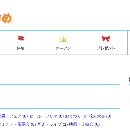
展・フェア (0)
セール・フリマ (0)
おまつり (0)
花火大会 (0)
セミナー・展示会 (0)
音楽・ライブ (1)
映画・上映会 (0)