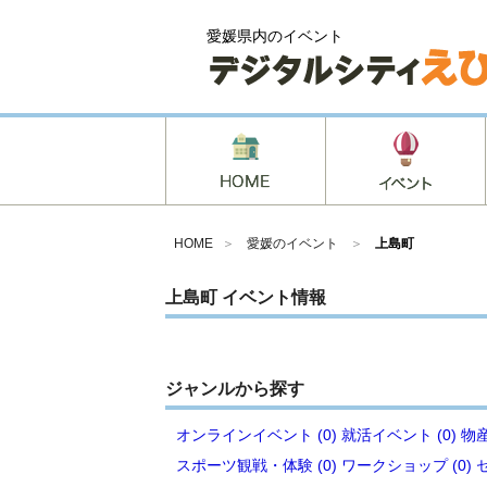
愛媛県内のイベント
HOME
＞
愛媛のイベント
＞
上島町
上島町 イベント情報
ジャンルから探す
オンラインイベント (0)
就活イベント (0)
物産
スポーツ観戦・体験 (0)
ワークショップ (0)