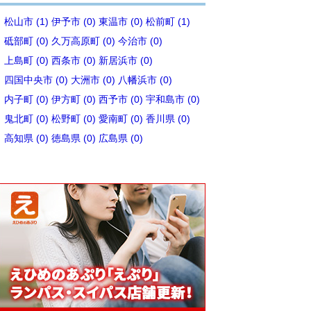
松山市 (1)
伊予市 (0)
東温市 (0)
松前町 (1)
砥部町 (0)
久万高原町 (0)
今治市 (0)
上島町 (0)
西条市 (0)
新居浜市 (0)
四国中央市 (0)
大洲市 (0)
八幡浜市 (0)
内子町 (0)
伊方町 (0)
西予市 (0)
宇和島市 (0)
鬼北町 (0)
松野町 (0)
愛南町 (0)
香川県 (0)
高知県 (0)
徳島県 (0)
広島県 (0)