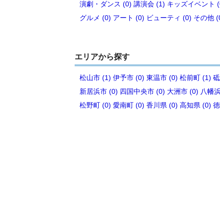
演劇・ダンス (0)
講演会 (1)
キッズイベント (
グルメ (0)
アート (0)
ビューティ (0)
その他 (
エリアから探す
松山市 (1)
伊予市 (0)
東温市 (0)
松前町 (1)
砥
新居浜市 (0)
四国中央市 (0)
大洲市 (0)
八幡浜市
松野町 (0)
愛南町 (0)
香川県 (0)
高知県 (0)
徳