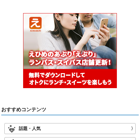
おすすめコンテンツ
話題・人気
〉