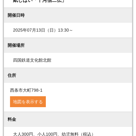
紙しばい「十河信二伝」
開催日時
2025年07月13日（日）13:30～
開催場所
四国鉄道文化館北館
住所
西条市大町798-1
地図を表示する
料金
大人300円、小人100円、幼児無料（税込）