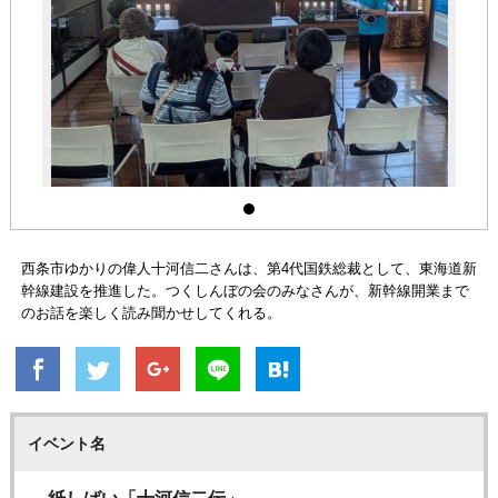
西条市ゆかりの偉人十河信二さんは、第4代国鉄総裁として、東海道新
幹線建設を推進した。つくしんぼの会のみなさんが、新幹線開業まで
のお話を楽しく読み聞かせしてくれる。
イベント名