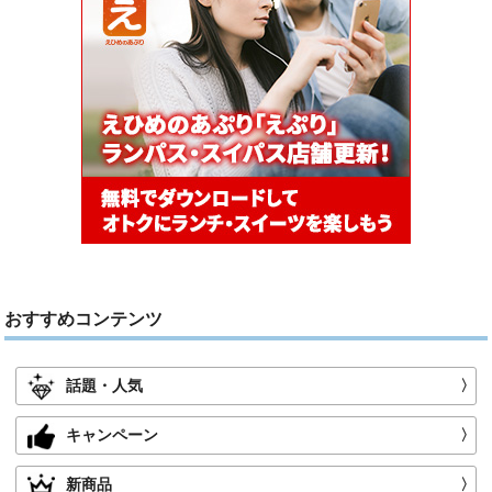
おすすめコンテンツ
話題・人気
〉
キャンペーン
〉
新商品
〉