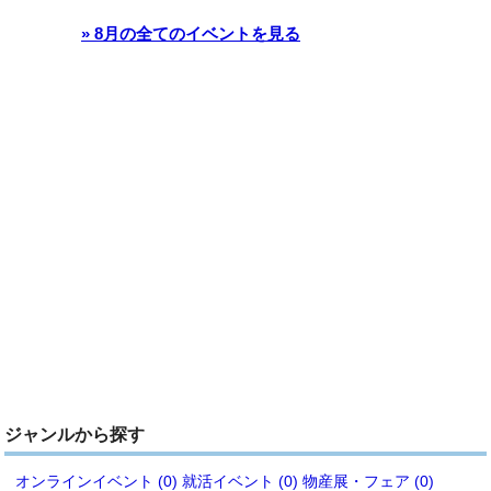
» 8月の全てのイベントを見る
ジャンルから探す
オンラインイベント (0)
就活イベント (0)
物産展・フェア (0)