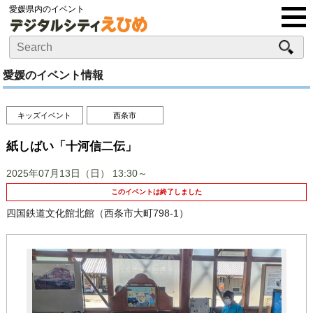
愛媛県内のイベント
愛媛のイベント情報
キッズイベント
西条市
紙しばい「十河信二伝」
2025年07月13日（日）
13:30～
このイベントは終了しました
四国鉄道文化館北館（西条市大町798-1）