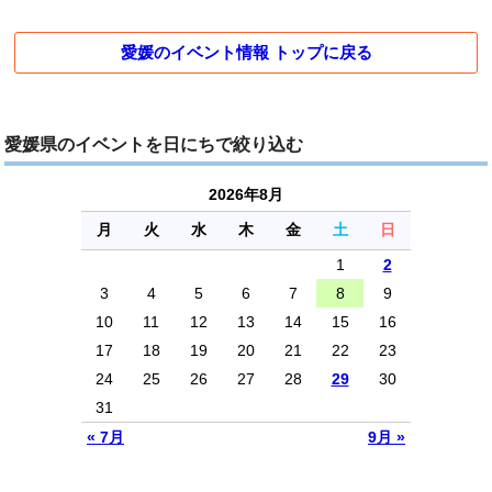
愛媛のイベント情報 トップに戻る
愛媛県のイベントを日にちで絞り込む
2026年8月
月
火
水
木
金
土
日
1
2
3
4
5
6
7
8
9
10
11
12
13
14
15
16
17
18
19
20
21
22
23
24
25
26
27
28
29
30
31
« 7月
9月 »