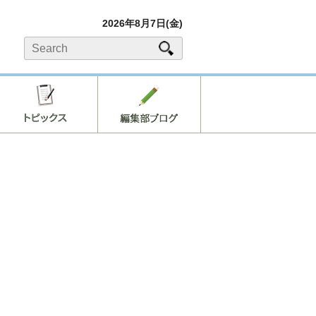
2026年8月7日(金)