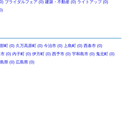
0)
ブライダルフェア (0)
建築・不動産 (0)
ライトアップ (0)
0)
部町 (0)
久万高原町 (0)
今治市 (0)
上島町 (0)
西条市 (0)
 (0)
内子町 (0)
伊方町 (0)
西予市 (0)
宇和島市 (0)
鬼北町 (0)
島県 (0)
広島県 (0)