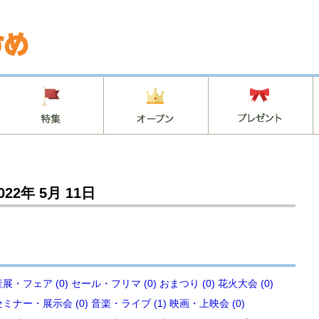
022年 5月 11日
展・フェア (0)
セール・フリマ (0)
おまつり (0)
花火大会 (0)
セミナー・展示会 (0)
音楽・ライブ (1)
映画・上映会 (0)