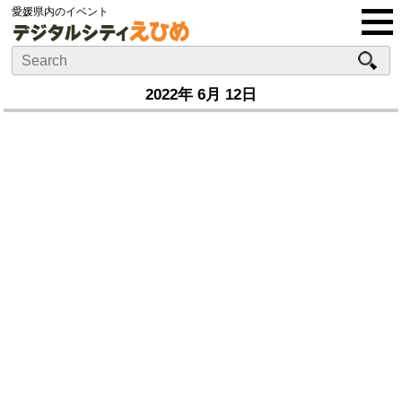
愛媛県内のイベント
2022年 6月 12日