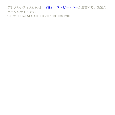
デジタルシティえひめは、
（株）エス・ピー・シー
が運営する、愛媛の
ポータルサイトです。
Copyright (C) SPC Co.,Ltd. All rights reserved.