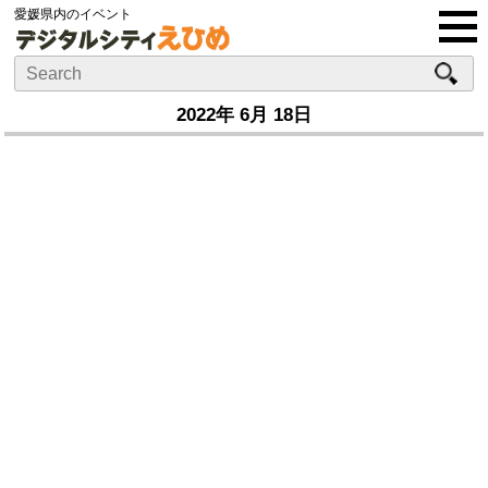
愛媛県内のイベント
2022年 6月 18日