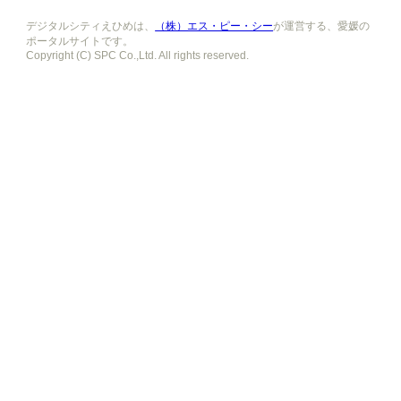
デジタルシティえひめは、
（株）エス・ピー・シー
が運営する、愛媛の
ポータルサイトです。
Copyright (C) SPC Co.,Ltd. All rights reserved.