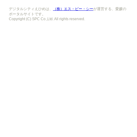
デジタルシティえひめは、
（株）エス・ピー・シー
が運営する、愛媛の
ポータルサイトです。
Copyright (C) SPC Co.,Ltd. All rights reserved.