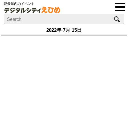
愛媛県内のイベント
2022年 7月 15日