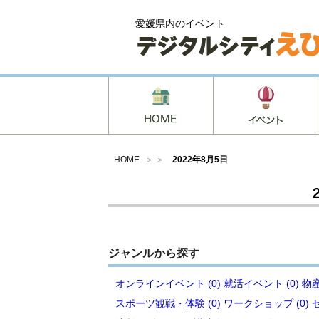
愛媛県内のイベント
HOME
＞ ＞
2022年8月5日
ジャンルから探す
オンラインイベント (0)
就活イベント (0)
物産
スポーツ観戦・体験 (0)
ワークショップ (0)