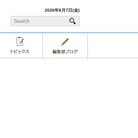
2026年8月7日(金)