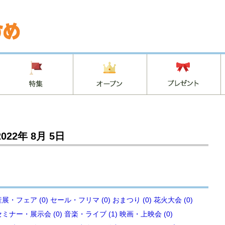
2022年 8月 5日
展・フェア (0)
セール・フリマ (0)
おまつり (0)
花火大会 (0)
セミナー・展示会 (0)
音楽・ライブ (1)
映画・上映会 (0)