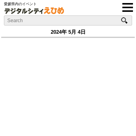
愛媛県内のイベント
2024年 5月 4日