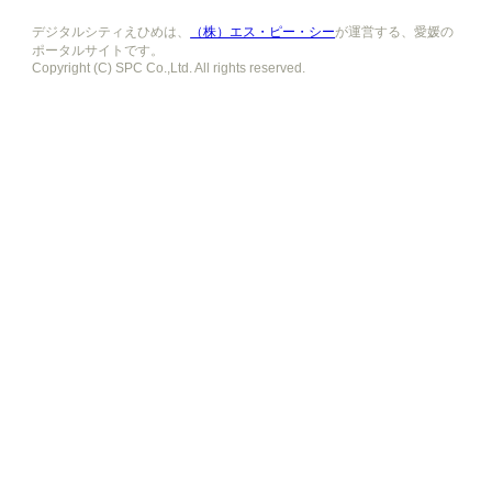
デジタルシティえひめは、
（株）エス・ピー・シー
が運営する、愛媛の
ポータルサイトです。
Copyright (C) SPC Co.,Ltd. All rights reserved.