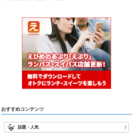
おすすめコンテンツ
話題・人気
〉