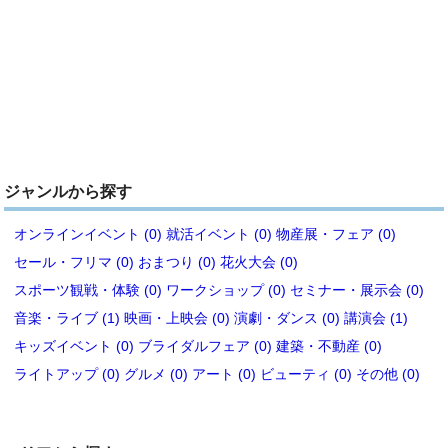
ジャンルから探す
オンラインイベント (0)
就活イベント (0)
物産展・フェア (0)
セール・フリマ (0)
おまつり (0)
花火大会 (0)
スポーツ観戦・体験 (0)
ワークショップ (0)
セミナー・展示会 (0)
音楽・ライブ (1)
映画・上映会 (0)
演劇・ダンス (0)
講演会 (1)
キッズイベント (0)
ブライダルフェア (0)
建築・不動産 (0)
ライトアップ (0)
グルメ (0)
アート (0)
ビューティ (0)
その他 (0)