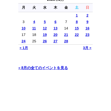
月
火
水
木
金
土
日
1
2
3
4
5
6
7
8
9
10
11
12
13
14
15
16
17
18
19
20
21
22
23
24
25
26
27
28
« 1月
3月 »
» 8月の全てのイベントを見る