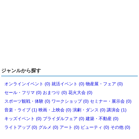
ジャンルから探す
オンラインイベント (0)
就活イベント (0)
物産展・フェア (0)
セール・フリマ (0)
おまつり (0)
花火大会 (0)
スポーツ観戦・体験 (0)
ワークショップ (0)
セミナー・展示会 (0)
音楽・ライブ (1)
映画・上映会 (0)
演劇・ダンス (0)
講演会 (1)
キッズイベント (0)
ブライダルフェア (0)
建築・不動産 (0)
ライトアップ (0)
グルメ (0)
アート (0)
ビューティ (0)
その他 (0)