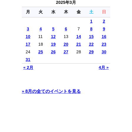
2025年3月
月
火
水
木
金
土
日
1
2
3
4
5
6
7
8
9
10
11
12
13
14
15
16
17
18
19
20
21
22
23
24
25
26
27
28
29
30
31
« 2月
4月 »
» 8月の全てのイベントを見る