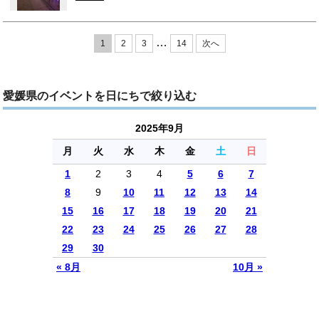
…
1
2
3
14
次へ
愛媛県のイベントを日にちで絞り込む
2025年9月
月
火
水
木
金
土
日
1
2
3
4
5
6
7
8
9
10
11
12
13
14
15
16
17
18
19
20
21
22
23
24
25
26
27
28
29
30
« 8月
10月 »