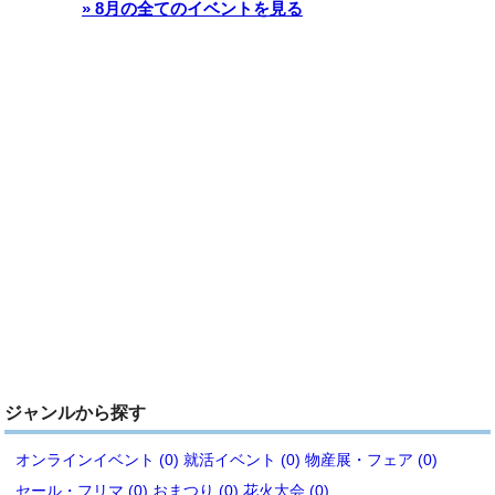
» 8月の全てのイベントを見る
ジャンルから探す
オンラインイベント (0)
就活イベント (0)
物産展・フェア (0)
セール・フリマ (0)
おまつり (0)
花火大会 (0)