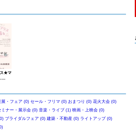
ース★マ
……
展・フェア (0)
セール・フリマ (0)
おまつり (0)
花火大会 (0)
セミナー・展示会 (0)
音楽・ライブ (1)
映画・上映会 (0)
0)
ブライダルフェア (0)
建築・不動産 (0)
ライトアップ (0)
0)