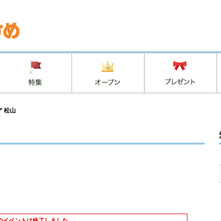
 松山
のイベントは終了しました