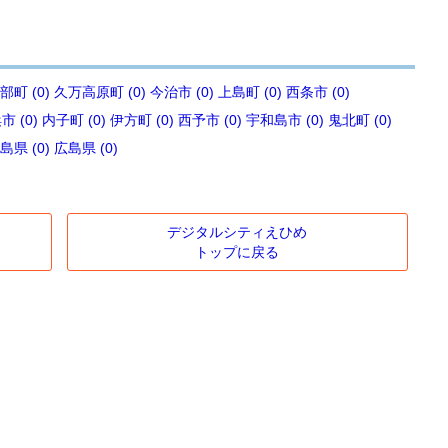
部町 (0)
久万高原町 (0)
今治市 (0)
上島町 (0)
西条市 (0)
 (0)
内子町 (0)
伊方町 (0)
西予市 (0)
宇和島市 (0)
鬼北町 (0)
島県 (0)
広島県 (0)
デジタルシティえひめ
トップに戻る