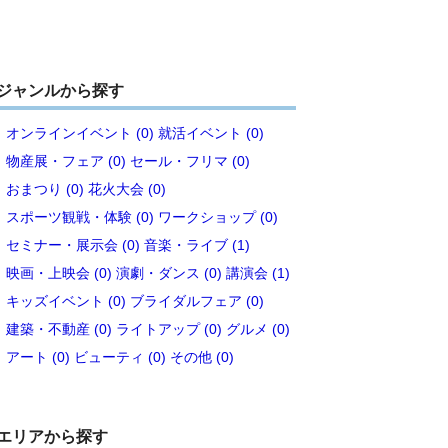
ジャンルから探す
オンラインイベント (0)
就活イベント (0)
物産展・フェア (0)
セール・フリマ (0)
おまつり (0)
花火大会 (0)
スポーツ観戦・体験 (0)
ワークショップ (0)
セミナー・展示会 (0)
音楽・ライブ (1)
映画・上映会 (0)
演劇・ダンス (0)
講演会 (1)
キッズイベント (0)
ブライダルフェア (0)
建築・不動産 (0)
ライトアップ (0)
グルメ (0)
アート (0)
ビューティ (0)
その他 (0)
エリアから探す