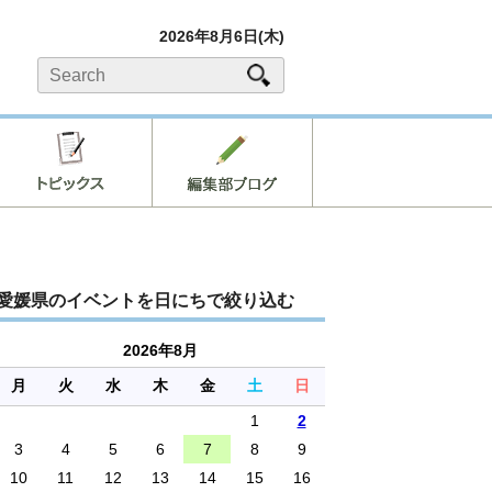
2026年8月6日(木)
愛媛県のイベントを日にちで絞り込む
2026年8月
月
火
水
木
金
土
日
1
2
3
4
5
6
7
8
9
10
11
12
13
14
15
16