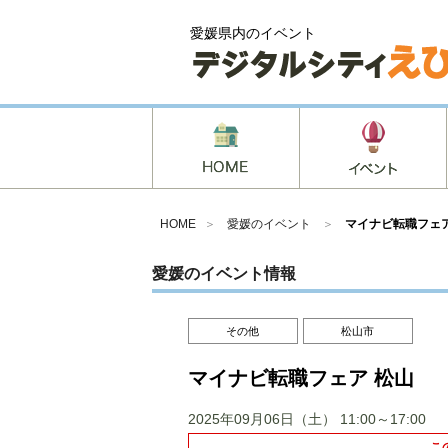
愛媛県内のイベント
HOME
＞
愛媛のイベント
＞
マイナビ転職フェア
愛媛のイベント情報
その他
松山市
マイナビ転職フェア 松山
2025年09月06日（土）
11:00～17:00
こ