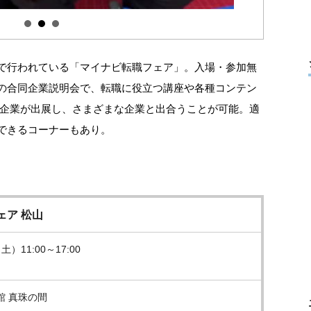
で行われている「マイナビ転職フェア」。入場・参加無
の合同企業説明会で、転職に役立つ講座や各種コンテン
良企業が出展し、さまざまな企業と出合うことが可能。適
できるコーナーもあり。
ェア 松山
土）11:00～17:00
館 真珠の間