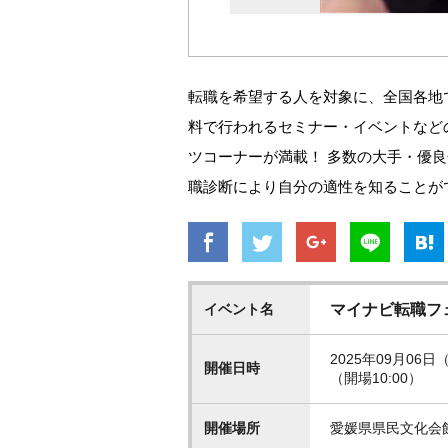
転職を希望する人を対象に、全国各地
料で行われるセミナー・イベントなど
ツコーナーが満載！ 多数の大手・優
職診断により自分の適性を知ることが
イベント名
マイナビ転職フ
2025年09月06日（
開催日時
（開場10:00）
開催場所
愛媛県県民文化会