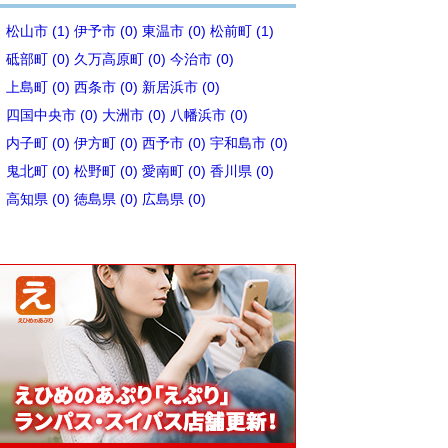
松山市 (1)
伊予市 (0)
東温市 (0)
松前町 (1)
砥部町 (0)
久万高原町 (0)
今治市 (0)
上島町 (0)
西条市 (0)
新居浜市 (0)
四国中央市 (0)
大洲市 (0)
八幡浜市 (0)
内子町 (0)
伊方町 (0)
西予市 (0)
宇和島市 (0)
鬼北町 (0)
松野町 (0)
愛南町 (0)
香川県 (0)
高知県 (0)
徳島県 (0)
広島県 (0)