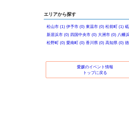
エリアから探す
松山市 (1)
伊予市 (0)
東温市 (0)
松前町 (1)
砥
新居浜市 (0)
四国中央市 (0)
大洲市 (0)
八幡浜市
松野町 (0)
愛南町 (0)
香川県 (0)
高知県 (0)
徳
愛媛のイベント情報
トップに戻る