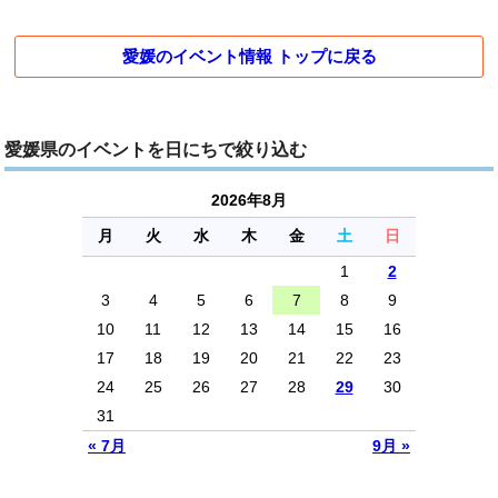
愛媛のイベント情報 トップに戻る
愛媛県のイベントを日にちで絞り込む
2026年8月
月
火
水
木
金
土
日
1
2
3
4
5
6
7
8
9
10
11
12
13
14
15
16
17
18
19
20
21
22
23
24
25
26
27
28
29
30
31
« 7月
9月 »