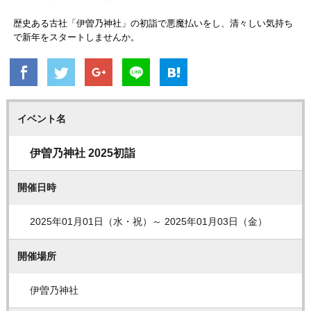
歴史ある古社「伊曽乃神社」の初詣で悪魔払いをし、清々しい気持ち
で新年をスタートしませんか。
イベント名
伊曽乃神社 2025初詣
開催日時
2025年01月01日（水・祝）～ 2025年01月03日（金）
開催場所
伊曽乃神社