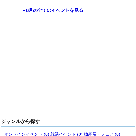
» 8月の全てのイベントを見る
ジャンルから探す
オンラインイベント (0)
就活イベント (0)
物産展・フェア (0)