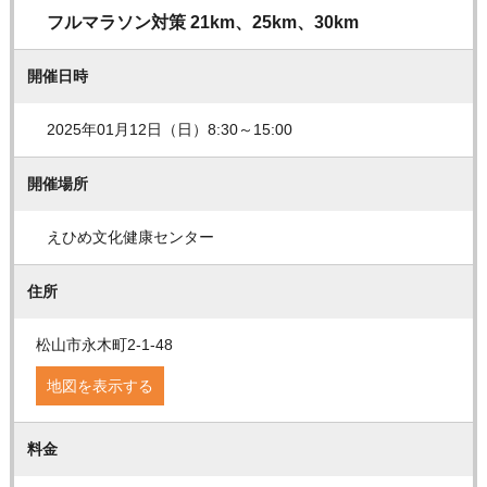
フルマラソン対策 21km、25km、30km
開催日時
2025年01月12日（日）8:30～15:00
開催場所
えひめ文化健康センター
住所
松山市永木町2-1-48
地図を表示する
料金