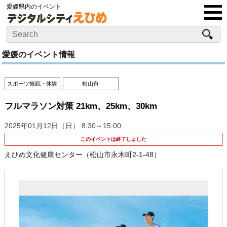
愛媛県内のイベント
愛媛のイベント情報
スポーツ観戦・体験
松山市
フルマラソン対策 21km、25km、30km
2025年01月12日（日）
8:30～15:00
このイベントは終了しました
えひめ文化健康センター（松山市永木町2-1-48）