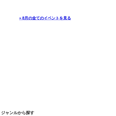
» 8月の全てのイベントを見る
ジャンルから探す