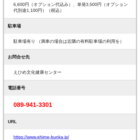
6,600円（オプション代込み）、単発3,500円（オプション
代別途1,100円）（税込）
駐車場
駐車場有り （満車の場合は近隣の有料駐車場の利用を）
お問合せ先
えひめ文化健康センター
電話番号
089-941-3301
URL
https://www.ehime-bunka.jp/