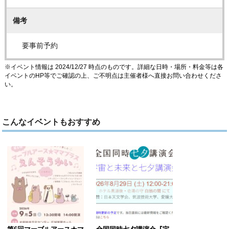
備考
要事前予約
※イベント情報は 2024/12/27 時点のものです。詳細な日時・場所・料金等は各
イベントのHP等でご確認の上、ご不明点は主催者様へ直接お問い合わせくださ
い。
こんなイベントもおすすめ