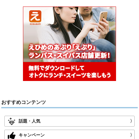
おすすめコンテンツ
話題・人気
〉
キャンペーン
〉