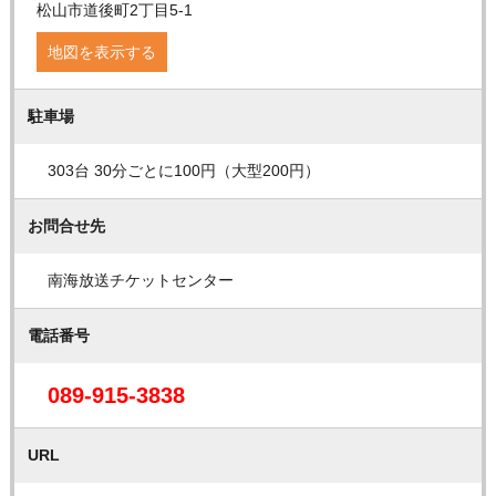
松山市道後町2丁目5-1
地図を表示する
駐車場
303台 30分ごとに100円（大型200円）
お問合せ先
南海放送チケットセンター
電話番号
089-915-3838
URL