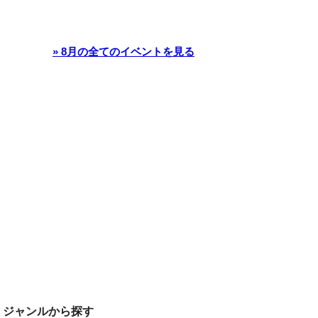
» 8月の全てのイベントを見る
ジャンルから探す