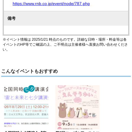
https://www.rnb.co.jp/event/node/787.php
備考
※イベント情報は 2025/1/21 時点のものです。詳細な日時・場所・料金等は各
イベントのHP等でご確認の上、ご不明点は主催者様へ直接お問い合わせくださ
い。
こんなイベントもおすすめ