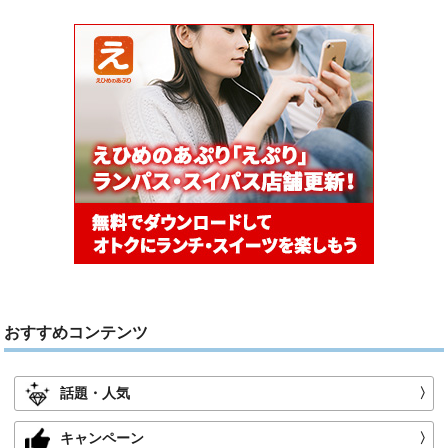
おすすめコンテンツ
話題・人気
〉
キャンペーン
〉