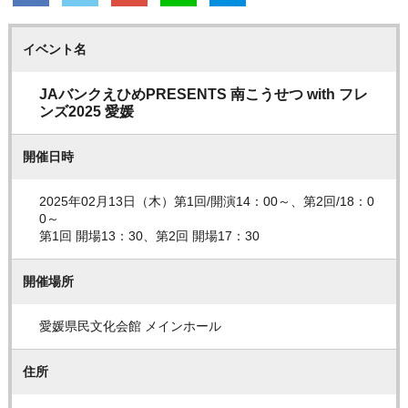
イベント名
JAバンクえひめPRESENTS 南こうせつ with フレ
ンズ2025 愛媛
開催日時
2025年02月13日（木）第1回/開演14：00～、第2回/18：0
0～
第1回 開場13：30、第2回 開場17：30
開催場所
愛媛県民文化会館 メインホール
住所