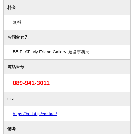
料金
無料
お問合せ先
BE-FLAT_My Friend Gallery_運営事務局
電話番号
089-941-3011
URL
https://beflat.jp/contact/
備考