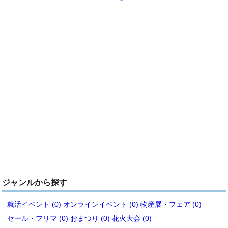
ジャンルから探す
就活イベント (0)
オンラインイベント (0)
物産展・フェア (0)
セール・フリマ (0)
おまつり (0)
花火大会 (0)