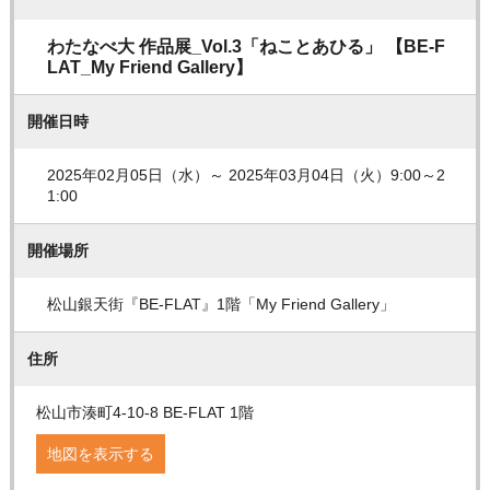
わたなべ大 作品展_Vol.3「ねことあひる」 【BE-F
LAT_My Friend Gallery】
開催日時
2025年02月05日（水）～ 2025年03月04日（火）9:00～2
1:00
開催場所
松山銀天街『BE-FLAT』1階「My Friend Gallery」
住所
松山市湊町4-10-8 BE-FLAT 1階
地図を表示する