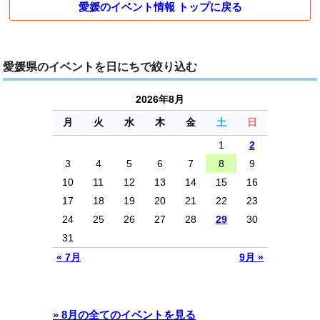
愛媛のイベント情報 トップに戻る
愛媛県のイベントを日にちで絞り込む
2026年8月
月
火
水
木
金
土
日
1
2
3
4
5
6
7
8
9
10
11
12
13
14
15
16
17
18
19
20
21
22
23
24
25
26
27
28
29
30
31
« 7月
9月 »
» 8月の全てのイベントを見る