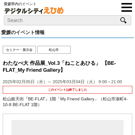
愛媛県内のイベント
愛媛のイベント情報
セミナー・展示会
松山市
わたなべ大 作品展_Vol.3「ねことあひる」 【BE-
FLAT_My Friend Gallery】
2025年02月05日（水）～ 2025年03月04日（火）
9:00～21:00
このイベントは終了しました
松山銀天街『BE-FLAT』1階「My Friend Gallery」（松山市湊町4-
10-8 BE-FLAT 1階）