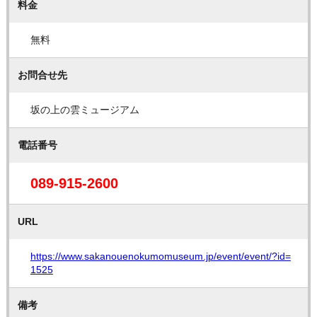
料金
無料
お問合せ先
坂の上の雲ミュージアム
電話番号
089-915-2600
URL
https://www.sakanouenokumomuseum.jp/event/event/?id=
1525
備考