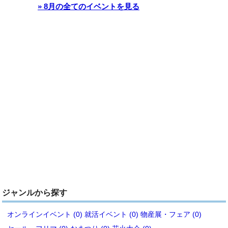
» 8月の全てのイベントを見る
ジャンルから探す
オンラインイベント (0)
就活イベント (0)
物産展・フェア (0)