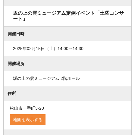
坂の上の雲ミュージアム定例イベント「土曜コンサ
ート」
開催日時
2025年02月15日（土）14:00～14:30
開催場所
坂の上の雲ミュージアム 2階ホール
住所
松山市一番町3-20
地図を表示する