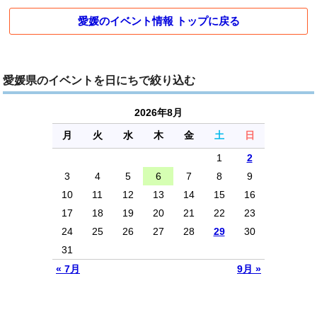
愛媛のイベント情報 トップに戻る
愛媛県のイベントを日にちで絞り込む
2026年8月
月
火
水
木
金
土
日
1
2
3
4
5
6
7
8
9
10
11
12
13
14
15
16
17
18
19
20
21
22
23
24
25
26
27
28
29
30
31
« 7月
9月 »