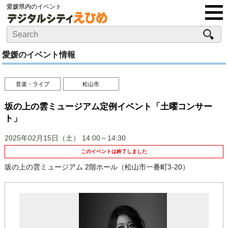
愛媛県内のイベント
愛媛のイベント情報
音楽・ライブ
松山市
坂の上の雲ミュージアム定例イベント「土曜コンサー
ト」
2025年02月15日（土）
14:00～14:30
このイベントは終了しました
坂の上の雲ミュージアム 2階ホール（松山市一番町3-20）