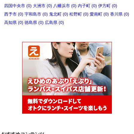
四国中央市 (0)
大洲市 (0)
八幡浜市 (0)
内子町 (0)
伊方町 (0)
西予市 (0)
宇和島市 (0)
鬼北町 (0)
松野町 (0)
愛南町 (0)
香川県 (0)
高知県 (0)
徳島県 (0)
広島県 (0)