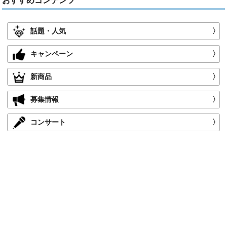
おすすめコンテンツ
話題・人気
〉
キャンペーン
〉
新商品
〉
募集情報
〉
コンサート
〉