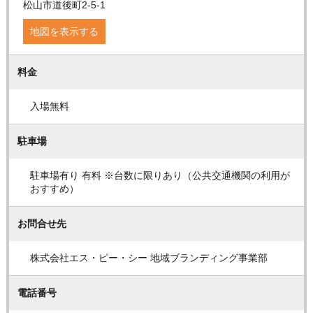
松山市道後町2-5-1
地図を表示する
料金
入場無料
駐車場
駐車場有り 有料 ※台数に限りあり（公共交通機関の利用が
おすすめ）
お問合せ先
株式会社エス・ピー・シー 地域ブランディング事業部
電話番号