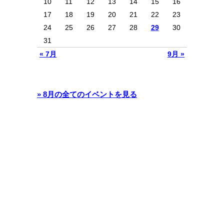
10
11
12
13
14
15
16
17
18
19
20
21
22
23
24
25
26
27
28
29
30
31
« 7月
9月 »
» 8月の全てのイベントを見る