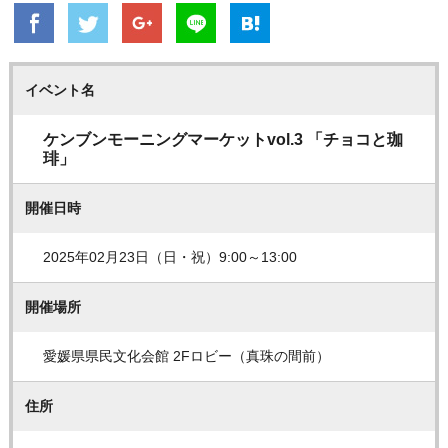
イベント名
ケンブンモーニングマーケットvol.3 「チョコと珈
琲」
開催日時
2025年02月23日（日・祝）9:00～13:00
開催場所
愛媛県県民文化会館 2Fロビー（真珠の間前）
住所