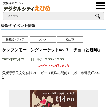
愛媛県内のイベント
愛媛のイベント情報
物産展・フェア
グルメ
松山市
ケンブンモーニングマーケットvol.3 「チョコと珈琲」
2025年02月23日（日・祝）
9:00～13:00
このイベントは終了しました
愛媛県県民文化会館 2Fロビー（真珠の間前）（松山市道後町2-5-
1）