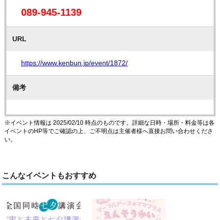
089-945-1139
URL
https://www.kenbun.jp/event/1872/
備考
※イベント情報は 2025/02/10 時点のものです。詳細な日時・場所・料金等は各
イベントのHP等でご確認の上、ご不明点は主催者様へ直接お問い合わせくださ
い。
こんなイベントもおすすめ