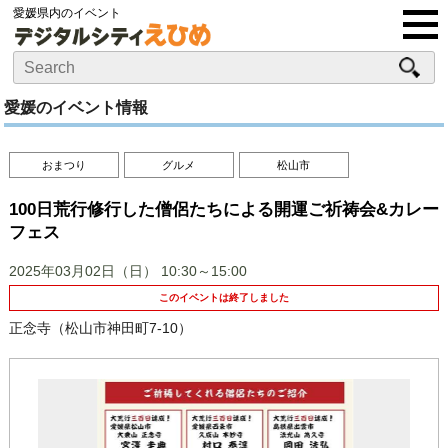
愛媛県内のイベント
愛媛のイベント情報
おまつり
グルメ
松山市
100日荒行修行した僧侶たちによる開運ご祈祷会&カレー
フェス
2025年03月02日（日）
10:30～15:00
このイベントは終了しました
正念寺（松山市神田町7-10）