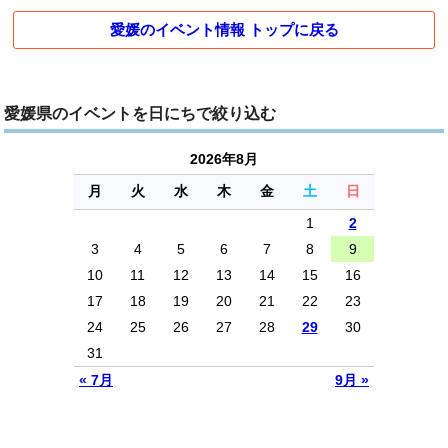
愛媛のイベント情報 トップに戻る
愛媛県のイベントを日にちで絞り込む
2026年8月
月
火
水
木
金
土
日
1
2
3
4
5
6
7
8
9
10
11
12
13
14
15
16
17
18
19
20
21
22
23
24
25
26
27
28
29
30
31
« 7月
9月 »