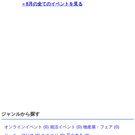
» 8月の全てのイベントを見る
ジャンルから探す
オンラインイベント (0)
就活イベント (0)
物産展・フェア (0)