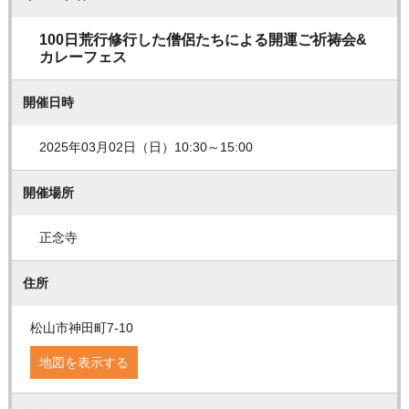
100日荒行修行した僧侶たちによる開運ご祈祷会&
カレーフェス
開催日時
2025年03月02日（日）10:30～15:00
開催場所
正念寺
住所
松山市神田町7-10
地図を表示する