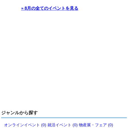
» 8月の全てのイベントを見る
ジャンルから探す
オンラインイベント (0)
就活イベント (0)
物産展・フェア (0)