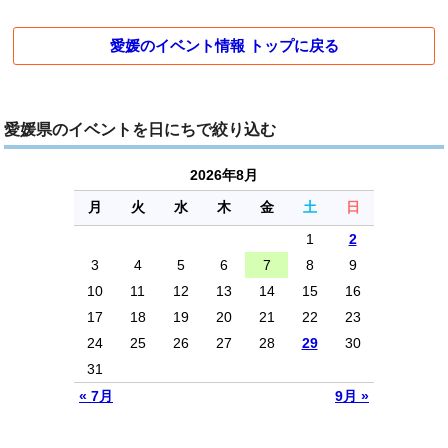
愛媛のイベント情報 トップに戻る
愛媛県のイベントを日にちで絞り込む
2026年8月
月
火
水
木
金
土
日
1
2
3
4
5
6
7
8
9
10
11
12
13
14
15
16
17
18
19
20
21
22
23
24
25
26
27
28
29
30
31
« 7月
9月 »