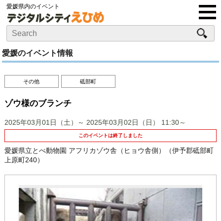
愛媛県内のイベント
愛媛のイベント情報
その他
砥部町
ゾウ様のブランチ
2025年03月01日（土）～ 2025年03月02日（日）
11:30～
このイベントは終了しました
愛媛県立とべ動物園 アフリカゾウ舎（ヒョウ舎側）（伊予郡砥部町
上原町240）