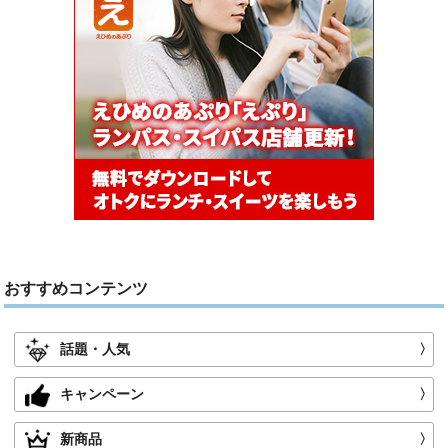
おすすめコンテンツ
話題・人気
〉
キャンペーン
〉
新商品
〉