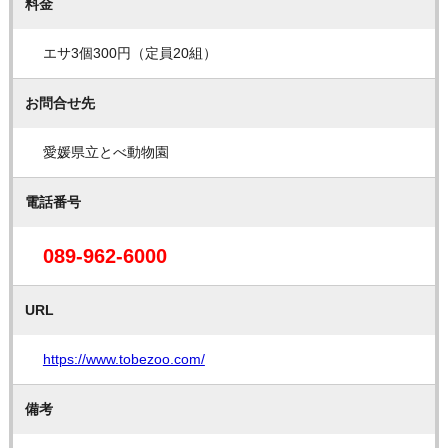
料金
エサ3個300円（定員20組）
お問合せ先
愛媛県立とべ動物園
電話番号
089-962-6000
URL
https://www.tobezoo.com/
備考