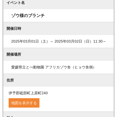
イベント名
ゾウ様のブランチ
開催日時
2025年03月01日（土）～ 2025年03月02日（日）11:30～
開催場所
愛媛県立とべ動物園 アフリカゾウ舎（ヒョウ舎側）
住所
伊予郡砥部町上原町240
地図を表示する