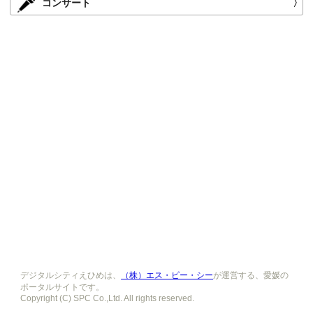
コンサート
〉
デジタルシティえひめは、
（株）エス・ピー・シー
が運営する、愛媛の
ポータルサイトです。
Copyright (C) SPC Co.,Ltd. All rights reserved.