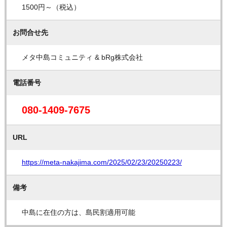
1500円～（税込）
お問合せ先
メタ中島コミュニティ & bRg株式会社
電話番号
080-1409-7675
URL
https://meta-nakajima.com/2025/02/23/20250223/
備考
中島に在住の方は、島民割適用可能