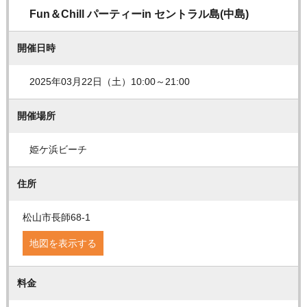
Fun＆Chill パーティーin セントラル島(中島)
開催日時
2025年03月22日（土）10:00～21:00
開催場所
姫ケ浜ビーチ
住所
松山市長師68-1
地図を表示する
料金