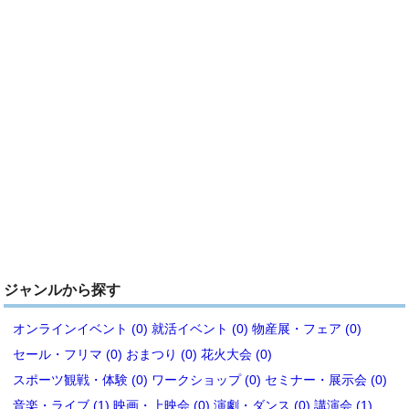
ジャンルから探す
オンラインイベント (0)
就活イベント (0)
物産展・フェア (0)
セール・フリマ (0)
おまつり (0)
花火大会 (0)
スポーツ観戦・体験 (0)
ワークショップ (0)
セミナー・展示会 (0)
音楽・ライブ (1)
映画・上映会 (0)
演劇・ダンス (0)
講演会 (1)