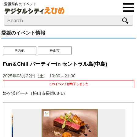
愛媛県内のイベント
愛媛のイベント情報
その他
松山市
Fun＆Chill パーティーin セントラル島(中島)
2025年03月22日（土）
10:00～21:00
このイベントは終了しました
姫ケ浜ビーチ（松山市長師68-1）