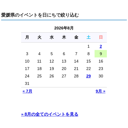
愛媛県のイベントを日にちで絞り込む
2026年8月
月
火
水
木
金
土
日
1
2
3
4
5
6
7
8
9
10
11
12
13
14
15
16
17
18
19
20
21
22
23
24
25
26
27
28
29
30
31
« 7月
9月 »
» 8月の全てのイベントを見る