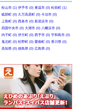
松山市 (1)
伊予市 (0)
東温市 (0)
松前町 (1)
砥部町 (0)
久万高原町 (0)
今治市 (0)
上島町 (0)
西条市 (0)
新居浜市 (0)
四国中央市 (0)
大洲市 (0)
八幡浜市 (0)
内子町 (0)
伊方町 (0)
西予市 (0)
宇和島市 (0)
鬼北町 (0)
松野町 (0)
愛南町 (0)
香川県 (0)
高知県 (0)
徳島県 (0)
広島県 (0)