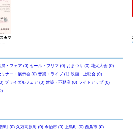
ース★マ
……
展・フェア (0)
セール・フリマ (0)
おまつり (0)
花火大会 (0)
セミナー・展示会 (0)
音楽・ライブ (1)
映画・上映会 (0)
0)
ブライダルフェア (0)
建築・不動産 (0)
ライトアップ (0)
0)
部町 (0)
久万高原町 (0)
今治市 (0)
上島町 (0)
西条市 (0)