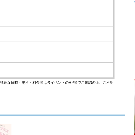
のです。詳細な日時・場所・料金等は各イベントのHP等でご確認の上、ご不明