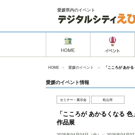
愛媛県内のイベント
HOME
＞
愛媛のイベント
＞
「こころが あかる
愛媛のイベント情報
セミナー・展示会
松山市
「こころが あかるくなる 
作品展
2025年04月04日（金）～ 2025年04月